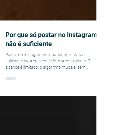
Por que só postar no Instagram
não é suficiente
Postar no Instagram é importante, mas não
suficiente para crescer de forma consistente. O
alcance é limitado, o algoritmo muda e, sem
estratégia e estrutura por trás, o conteúdo não se
transforma em vendas. Para gerar resultados reais, é
preciso ir além das postagens.