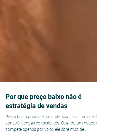
Por que preço baixo não é
estratégia de vendas