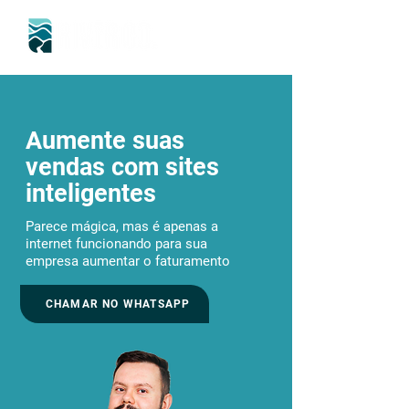
Aumente suas
vendas com sites
inteligentes
Parece mágica, mas é apenas a
internet funcionando para sua
empresa aumentar o faturamento
CHAMAR NO WHATSAPP