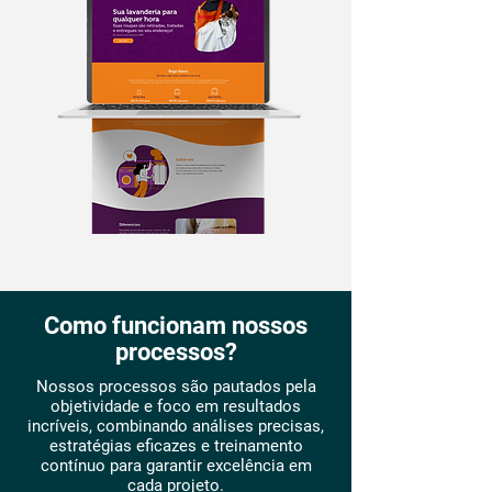
Como funcionam nossos
processos?
Nossos processos são pautados pela
objetividade e foco em resultados
incríveis, combinando análises precisas,
estratégias eficazes e treinamento
contínuo para garantir excelência em
cada projeto.