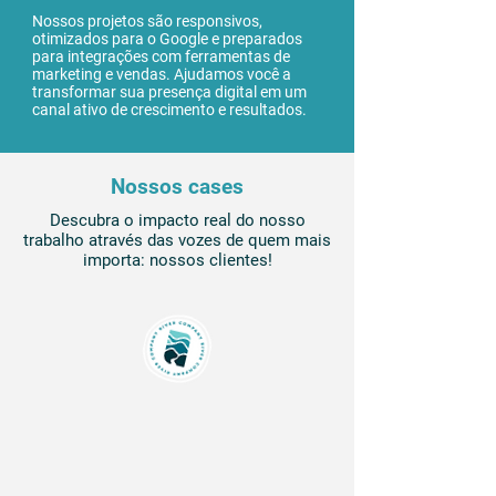
Nossos projetos são responsivos,
otimizados para o Google e preparados
para integrações com ferramentas de
marketing e vendas. Ajudamos você a
transformar sua presença digital em um
canal ativo de crescimento e resultados.
Nossos cases
Descubra o impacto real do nosso
trabalho através das vozes de quem mais
importa: nossos clientes!