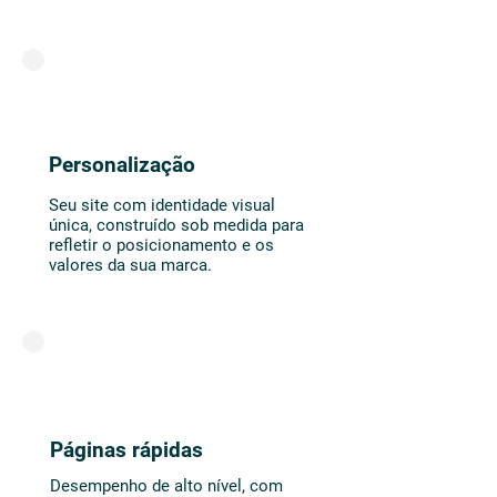
Personalização
Seu site com identidade visual
única, construído sob medida para
refletir o posicionamento e os
valores da sua marca.
Páginas rápidas
Desempenho de alto nível, com