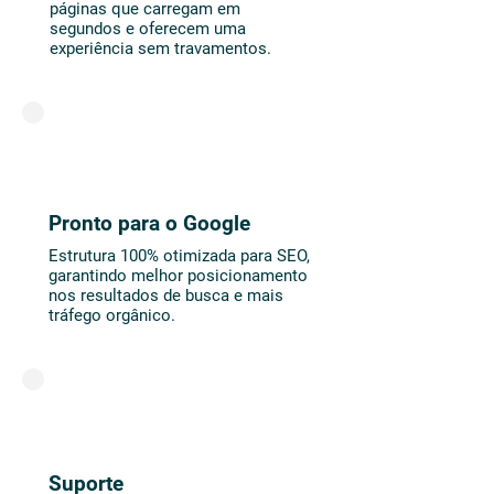
páginas que carregam em
segundos e oferecem uma
experiência sem travamentos.
Pronto para o Google
Estrutura 100% otimizada para SEO,
garantindo melhor posicionamento
nos resultados de busca e mais
tráfego orgânico.
Suporte