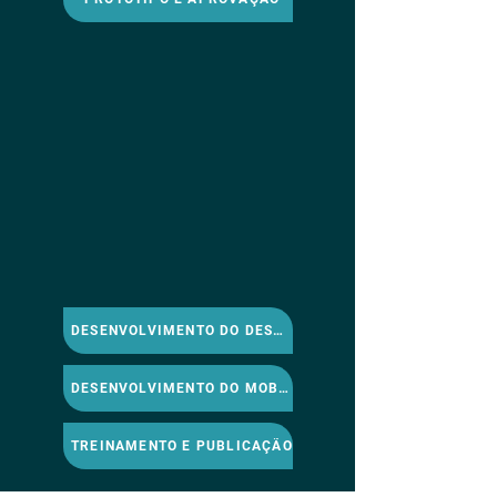
DESENVOLVIMENTO DO DESKTOP
DESENVOLVIMENTO DO MOBILE
TREINAMENTO E PUBLICAÇÃO