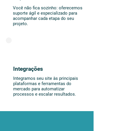
Você não fica sozinho: oferecemos
suporte ágil e especializado para
acompanhar cada etapa do seu
projeto.
Integrações
Integramos seu site às principais
plataformas e ferramentas do
mercado para automatizar
processos e escalar resultados.