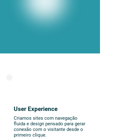
User Experience
Criamos sites com navegação
fluida e design pensado para gerar
conexão com o visitante desde o
primeiro clique.