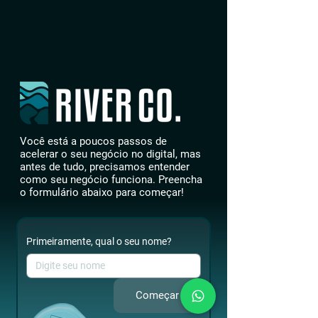
Você está a poucos passos de
acelerar o seu negócio no digital, mas
antes de tudo, precisamos entender
como seu negócio funciona. Preencha
o formulário abaixo para começar!
Primeiramente, qual o seu nome?
Começar